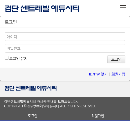
메뉴 건너뛰기
로그인
로그인 유지
ID/PW 찾기
|
회원가입
검단센트레빌에듀시티 자세한 안내를 도와드립니다.
COPYRIGHT© 검단센트레빌에듀시티 ALL RIGHTS RESERVED.
로그인
회원가입