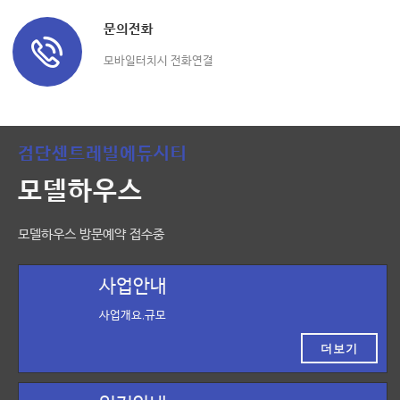
문의전화
모바일터치시 전화연결
검단센트레빌에듀시티
모델하우스
모델하우스 방문예약 접수중
사업안내
사업개요,규모
더보기